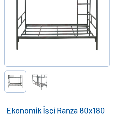
Ekonomik İşçi Ranza 80x180