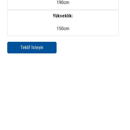
190cm
Yükseklik:
150cm
Teklif İsteyin