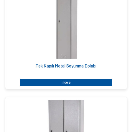
Tek Kapılı Metal Soyunma Dolabı
İncele