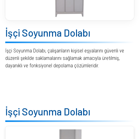
İşçi Soyunma Dolabı
İşçi Soyunma Dolabı, çalışanların kişisel eşyalarını güvenli ve
düzenli şekilde saklamalarını sağlamak amacıyla üretilmiş,
dayanıklı ve fonksiyonel depolama çözümleridir.
İşçi Soyunma Dolabı