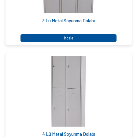
3 Lü Metal Soyunma Dolabı
İncele
4 Lü Metal Soyunma Dolabı