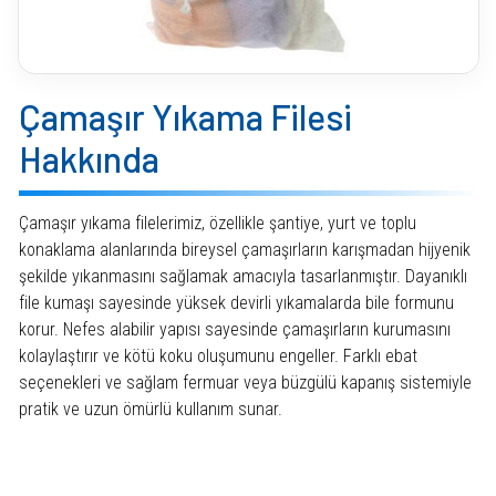
Çamaşır Yıkama Filesi
Hakkında
Çamaşır yıkama filelerimiz, özellikle şantiye, yurt ve toplu
konaklama alanlarında bireysel çamaşırların karışmadan hijyenik
şekilde yıkanmasını sağlamak amacıyla tasarlanmıştır. Dayanıklı
file kumaşı sayesinde yüksek devirli yıkamalarda bile formunu
korur. Nefes alabilir yapısı sayesinde çamaşırların kurumasını
kolaylaştırır ve kötü koku oluşumunu engeller. Farklı ebat
seçenekleri ve sağlam fermuar veya büzgülü kapanış sistemiyle
pratik ve uzun ömürlü kullanım sunar.