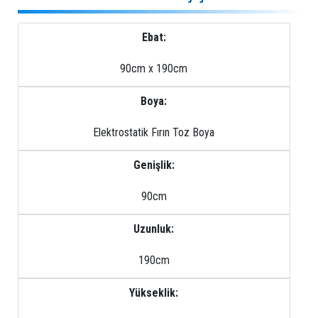
Ebat:
90cm x 190cm
Boya:
Elektrostatik Fırın Toz Boya
Genişlik:
90cm
Uzunluk:
190cm
Yükseklik: