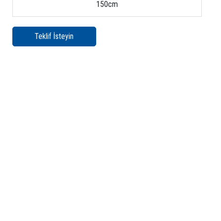
150cm
Teklif İsteyin