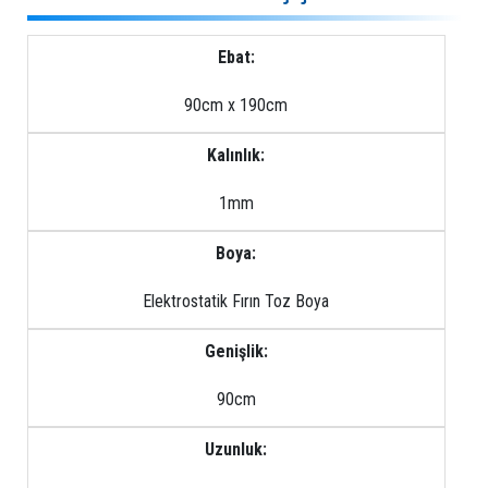
Ebat:
90cm x 190cm
Kalınlık:
1mm
Boya:
Elektrostatik Fırın Toz Boya
Genişlik:
90cm
Uzunluk: